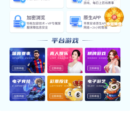
数据合规卓越平台
平台顺利通过 GDPR 与 ISO 多项认证，建立技术安全新标
准。
用户满意度大奖
爱游戏最新官网-爱游戏(中国) 用户活跃度与续访率连续三年