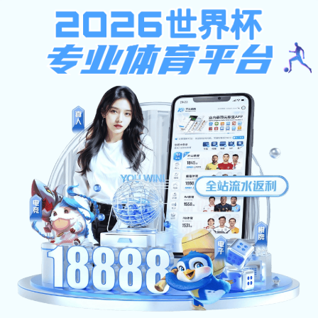
注册入口
爱游戏平台官网
APP与网页版
入口｜畅享全球体育赛事与数
据服务
欢迎访问
爱游戏平台官网
，提供全面覆盖足
球、篮球、电竞等项目的赛事资讯与数据内容，
支持
APP下载
与
网页使用
，每日同步更新千场
比赛，聚焦热门体育内容， 助您轻松获取赛事
动态，掌握比赛节奏。