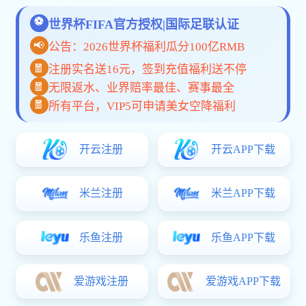
手机App
网页版
恩佐分享心理治疗的益处与自
我认知的提升之路
2026-07-03 04:39
47 次阅读
首页
/
体育新闻