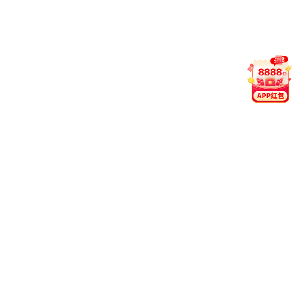
李悦洲表现出色但江苏遗憾落败原帅助力
在篮球潜力赛的激烈对决中，李悦洲表现出色，但江苏队却
遗憾落败，令人...
2026-07-25