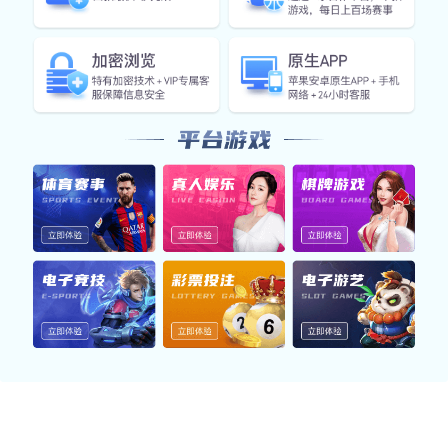
心世界的认识。这种过程不仅有助于当下的问题解
决，更能为未来的发展奠定基础。
2、情绪管理与调节
情绪管理是指个体识别、理解并合理表达自身情绪的
一种能力。在日常生活中，不同情境下会激发不同类
型的情绪反应，而这些反应有时可能会影响我们的决
策和行为表现。通过参与心理治疗，可以系统化地学
习如何有效地管理自己的情绪。
例如，在愤怒或焦虑等负面情绪出现时，很多人往往
采取压抑或者爆发两种极端方式，而缺乏合理调节手
段。而在心理咨询师的引导下，我们可以学习到一些
实用技巧，如深呼吸法、正念冥想等，有助于缓解紧
张状态，提高自我调节能力。