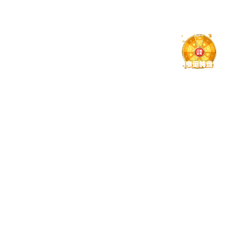
的身影，这不仅展示了他的社会责任感，同时也引导
着更多人加入到公益事业当中来。因此，可以说，其
影响力早已超出了足球本身，而成为一种激励力量，
使更多人开始关注运动及其背后的意义。
然而，由于媒体聚焦于明星球员而忽视了像巴斯托尼
这样默默奉献的人物，所以导致其影响力未能得到充
分展现。因此，有必要通过齐沃等人的呼吁，引发更
多公众对此类运动员献出的努力给予足够重视与认
可，让他们获得更应有的话语权与地位。
总结：
总而言之，通过齐沃对巴斯托尼贡献的大力倡导，我
们可以清晰地看到，一个优秀运动员所需的不仅是天
赋，还有刻苦努力以及团队协作等多重素质。而我们