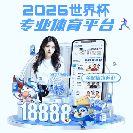
注册入口
爱游戏平台官网
APP与网页版
入口｜畅享全球体育赛事与数
据服务
欢迎访问
爱游戏平台官网
，提供全面覆盖足
球、篮球、电竞等项目的赛事资讯与数据内容，
支持
APP下载
与
网页使用
，每日同步更新千场
比赛，聚焦热门体育内容， 助您轻松获取赛事
动态，掌握比赛节奏。