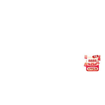
下一篇：
国安赛前展望主场之战期待球迷助
延伸阅读