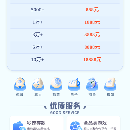
不仅具备出色的投篮能力，还拥有丰富的进攻手段。
他能够通过突破、跳投和罚球等多种方式轻松得分，
使他在场上成为对手防守时最大的威胁。这种全能的
进攻能力使他迅速积累了大量得分。
此外，华子的体能和速度也为他的得分提供了保障。
在快节奏的比赛中，他能够迅速找到空位，并利用自
己的速度优势完成反击。这种高效的得分方式，使他
的场均得分不断攀升，最终在25岁之前便超越了许多
传奇球星，包括甜瓜。
值得注意的是，华子的稳定性同样令人印象深刻。他
在比赛中的专注力和心理素质让他能够在关键时刻把
握机会，不论是在常规赛还是季后赛中，他都能保持
较高的命中率，这进一步巩固了他作为顶尖得分手的