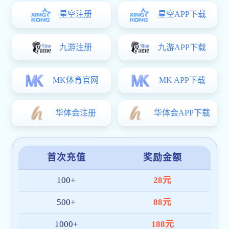
在篮球历史的长河中，得分能力一直是衡量球员伟大
与否的重要标准。近日，华子以25岁前超越甜瓜，成
功跻身NBA历史得分榜第四名，这一成就不仅引发了
广泛关注，也让他成为新一代球星的代表。而与此同
时，詹姆斯和杜兰特则依旧稳居前二，为他们的职业
生涯增添了厚重的一笔。本文将从华子的得分实力、
影响力、与其他球员的比较以及未来的发展四个方
面，对这一话题进行深入探讨。
1、华子的得分实力
华子在进入联盟之初便展现出了惊人的得分天赋，他